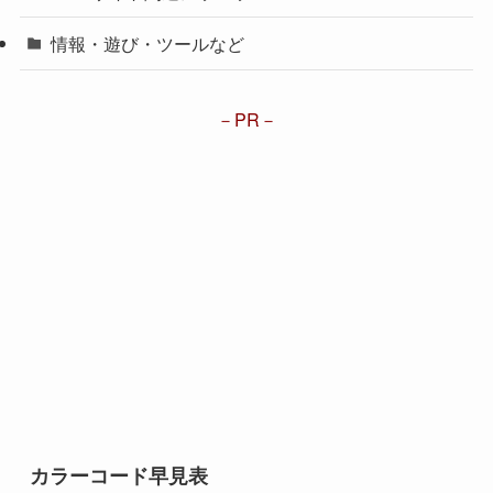
情報・遊び・ツールなど
PR
カラーコード早見表