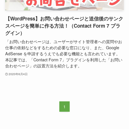
【WordPress】お問い合わせページと送信後のサンク
スページを簡単に作る方法！（Contact Form 7 プラ
グイン）
「お問い合わせページは、ユーザーがサイト管理者への質問やお
仕事の依頼などをするための必要な窓口になり、また、Google
AdSense を申請するうえでも必要な機能とも言われています。
本記事では、「Contact Form 7」プラグインを利用した「お問い
合わせページ」の設置方法を紹介します。
2020年6月4日
1