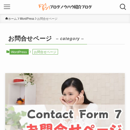
ホーム
WordPress
お問合せページ
お問合せページ
– category –
WordPress
お問合せページ