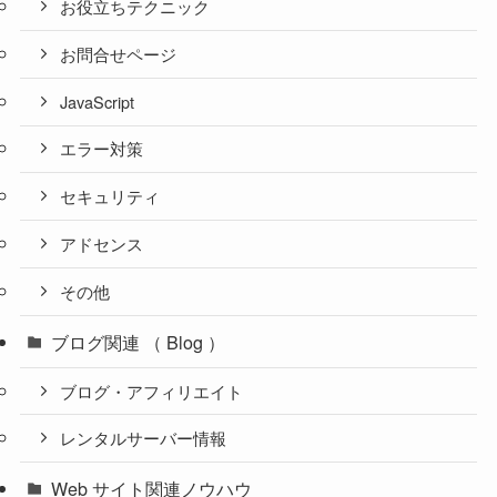
お役立ちテクニック
お問合せページ
JavaScript
エラー対策
セキュリティ
アドセンス
その他
ブログ関連 （ Blog ）
ブログ・アフィリエイト
レンタルサーバー情報
Web サイト関連ノウハウ