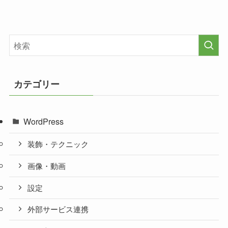
カテゴリー
WordPress
装飾・テクニック
画像・動画
設定
外部サービス連携