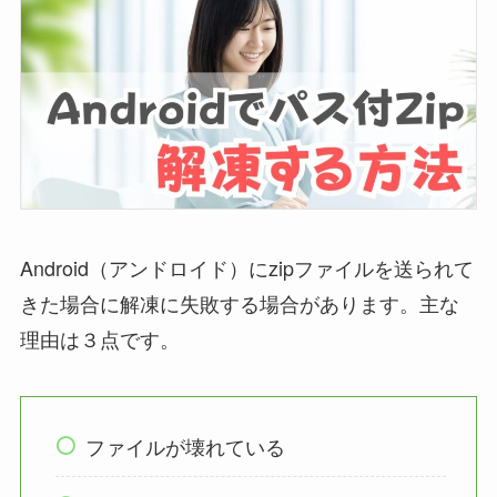
Android（アンドロイド）にzipファイルを送られて
きた場合に解凍に失敗する場合があります。主な
理由は３点です。
ファイルが壊れている