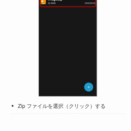
Zip ファイルを選択（クリック）する