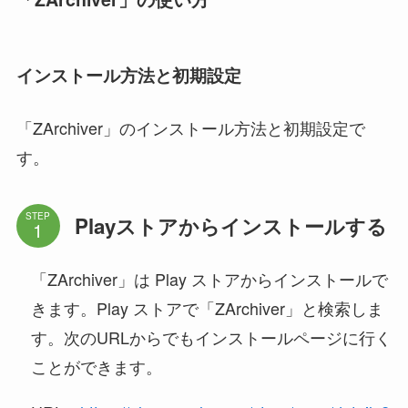
インストール方法と初期設定
「ZArchiver」のインストール方法と初期設定で
す。
STEP
Playストアからインストールする
「ZArchiver」は Play ストアからインストールで
きます。Play ストアで「ZArchiver」と検索しま
す。次のURLからでもインストールページに行く
ことができます。