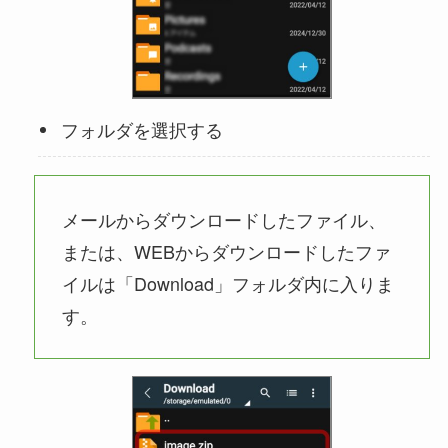
フォルダを選択する
メールからダウンロードしたファイル、
または、WEBからダウンロードしたファ
イルは「Download」フォルダ内に入りま
す。