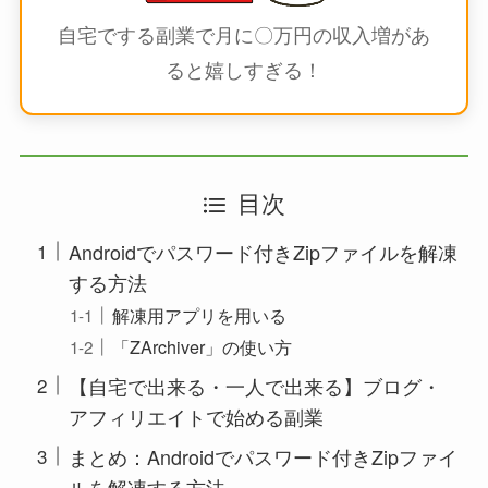
自宅でする副業で月に〇万円の収入増があ
ると嬉しすぎる！
目次
Androidでパスワード付きZipファイルを解凍
する方法
解凍用アプリを用いる
「ZArchiver」の使い方
【自宅で出来る・一人で出来る】ブログ・
アフィリエイトで始める副業
まとめ：Androidでパスワード付きZipファイ
ルを解凍する方法