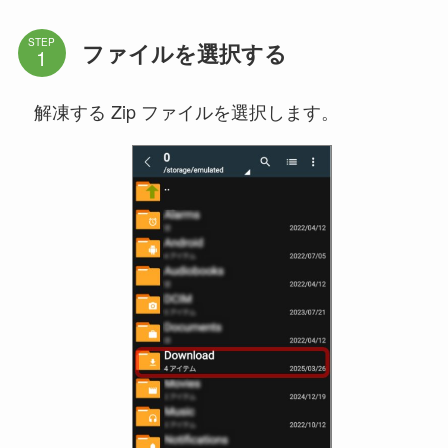
STEP
ファイルを選択する
解凍する Zip ファイルを選択します。