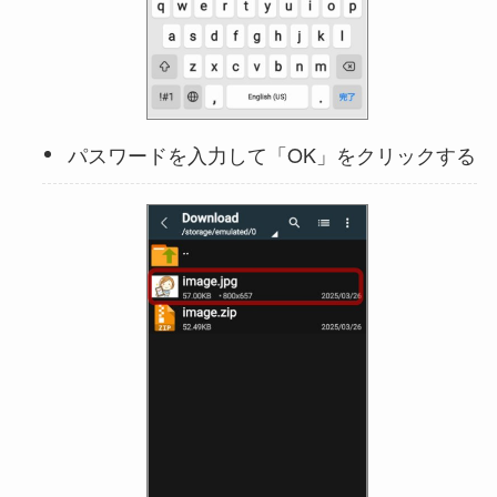
パスワードを入力して「OK」をクリックする