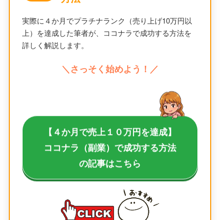
実際に４か月でプラチナランク（売り上げ10万円以
上）を達成した筆者が、ココナラで成功する方法を
詳しく解説します。
＼さっそく始めよう！／
【４か月で売上１０万円を達成】
ココナラ（副業）で成功する方法
の記事はこちら