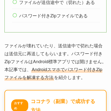
ファイルが送信途中で（切れた）ある
パスワード付きZipファイルである
ファイルが壊れていたり、送信途中で切れた場合
は送信元に再送してもらいます。パスワード付き
ZipファイルはAndroid標準アプリでは開けません。
本記事では、
Androidスマホでパスワード付きZip
ファイルを解凍する方法
を紹介します。
ココナラ（副業）で成功する
おすす
め
方法