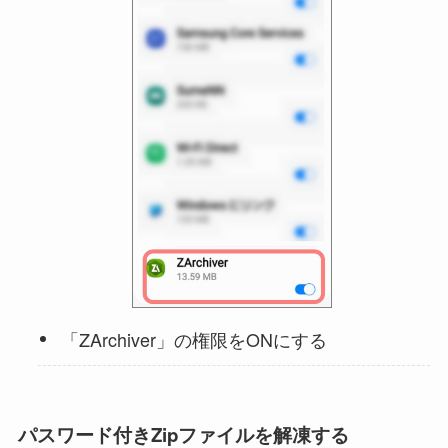
「ZArchiver」の権限をONにする
パスワード付きZipファイルを解凍する