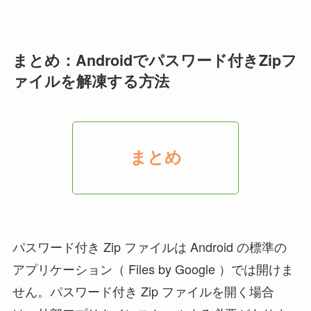
まとめ：Androidでパスワード付きZipフ
ァイルを解凍する方法
まとめ
パスワード付き Zip ファイルは Android の標準の
アプリケーション（ Files by Google ）では開けま
せん。パスワード付き Zip ファイルを開く場合