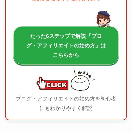
たった6ステップで解説「ブロ
グ・アフィリエイトの始め方」は
こちらから
ブログ・アフィリエイトの始め方を初心者
にもわかりやすく解説