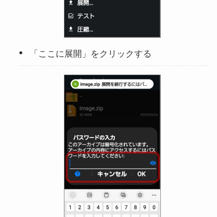
「ここに展開」をクリックする