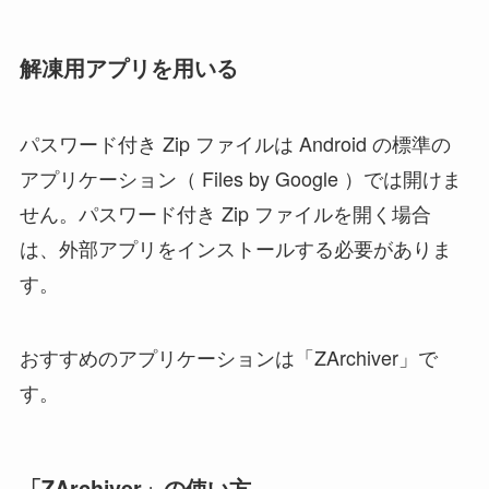
解凍用アプリを用いる
パスワード付き Zip ファイルは Android の標準の
アプリケーション（ Files by Google ）では開けま
せん。パスワード付き Zip ファイルを開く場合
は、外部アプリをインストールする必要がありま
す。
おすすめのアプリケーションは「ZArchiver」で
す。
「ZArchiver」の使い方