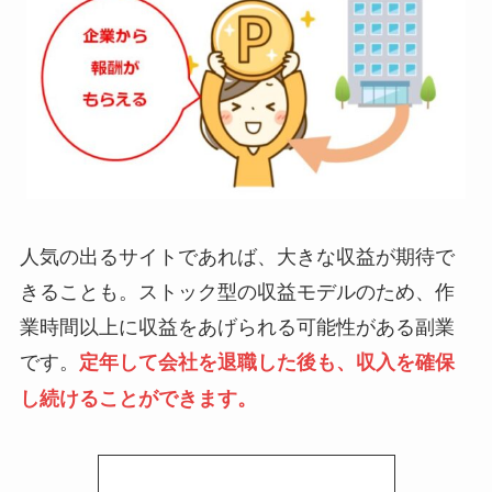
人気の出るサイトであれば、大きな収益が期待で
きることも。ストック型の収益モデルのため、作
業時間以上に収益をあげられる可能性がある副業
です。
定年して会社を退職した後も、収入を確保
し続けることができます。