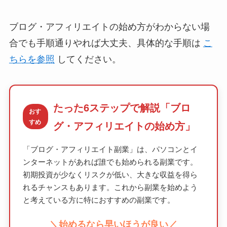
ブログ・アフィリエイトの始め方がわからない場
合でも手順通りやれば大丈夫、具体的な手順は
こ
ちらを参照
してください。
たった6ステップで解説「ブロ
おす
すめ
グ・アフィリエイトの始め方」
「ブログ・アフィリエイト副業」は、パソコンとイ
ンターネットがあれば誰でも始められる副業です。
初期投資が少なくリスクが低い、大きな収益を得ら
れるチャンスもあります。これから副業を始めよう
と考えている方に特におすすめの副業です。
＼始めるなら早いほうが良い／