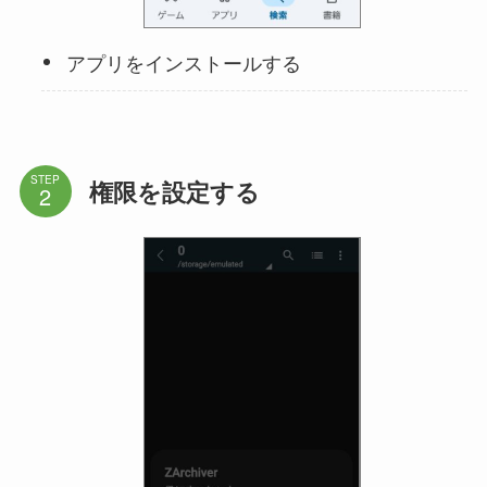
アプリをインストールする
STEP
権限を設定する