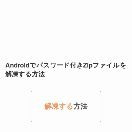
Androidでパスワード付きZipファイルを
解凍する方法
解凍する
方法