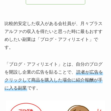
比較的安定した収入がある会社員が、月々プラス
アルファの収入を得たいと思った時に最もおすす
めしたい副業は「ブログ・アフィリエイト」で
す。
「ブログ・アフィリエイト」とは、自分のブログ
を開設し企業の広告を貼ることで、
読者が広告を
クリックして商品を購入した場合に紹介報酬が手
に入る副業
です。