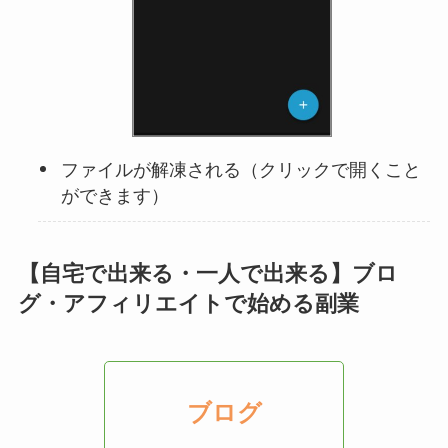
ファイルが解凍される（クリックで開くこと
ができます）
【自宅で出来る・一人で出来る】ブロ
グ・アフィリエイトで始める副業
ブログ