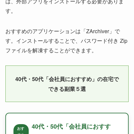
は、外部アプリをインストールする必要がありま
す。
おすすめのアプリケーションは「ZArchiver」で
す。インストールすることで、パスワード付き Zip
ファイルを解凍することができます。
40代・50代「会社員におすすめ」の在宅で
できる副業５選
40代・50代「会社員におすす
おす