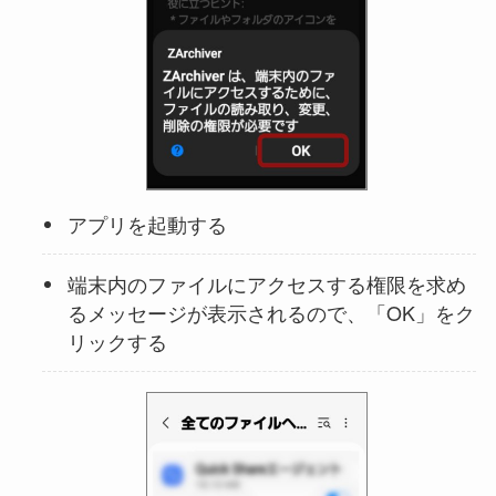
アプリを起動する
端末内のファイルにアクセスする権限を求め
るメッセージが表示されるので、「OK」をク
リックする