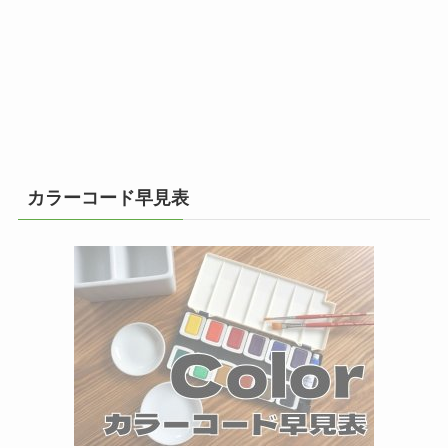
カラーコード早見表