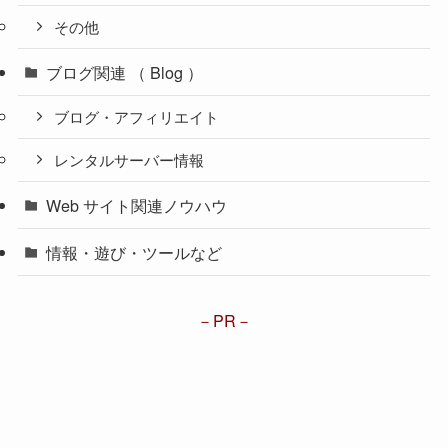
その他
ブログ関連 （ Blog ）
ブログ・アフィリエイト
レンタルサーバー情報
Web サイト関連ノウハウ
情報・遊び・ツールなど
PR