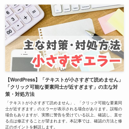
【WordPress】「テキストが小さすぎて読めません」
「クリック可能な要素同士が近すぎます」の主な対
策・対処方法
「テキストが小さすぎて読めません」、「クリック可能な要素同
士が近すぎます」のエラーが表示される場合があります。誤報の
場合もありますが、実際に警告を受けている以上、確認し、直せ
る点は修正することが望まれます。本記事では、確認の方法と修
正のポイントを解説します。