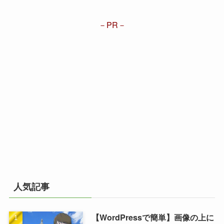
PR
人気記事
【WordPressで簡単】画像の上に