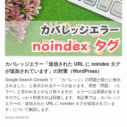
カバレッジエラー「送信された URL に noindex タグ
が追加されています」の対策（WordPress）
Google Search Console で「『カバレッジ』の問題が新たに検出
されました」と表示されるケースがあります。突然「問題」（エ
ラー）と言われるとかなり焦りますが、エラーには原因がありま
すのでしっかり対策すれば回復します。本記事では、カバレッジ
エラーの「送信された URL に noindex タグが追加されていま
す」について解説します。
2021年5月27日