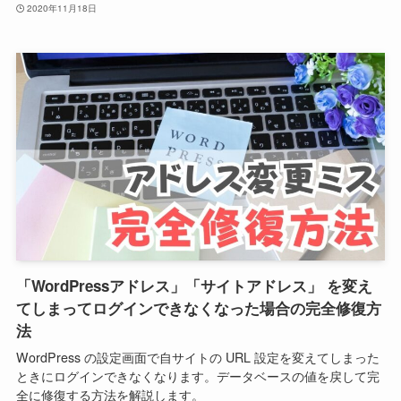
2020年11月18日
「WordPressアドレス」「サイトアドレス」 を変え
てしまってログインできなくなった場合の完全修復方
法
WordPress の設定画面で自サイトの URL 設定を変えてしまった
ときにログインできなくなります。データベースの値を戻して完
全に修復する方法を解説します。