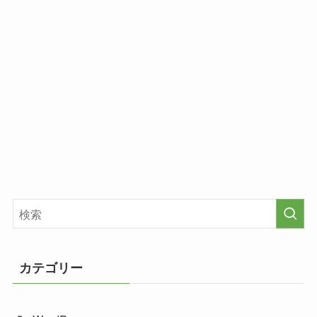
カテゴリー