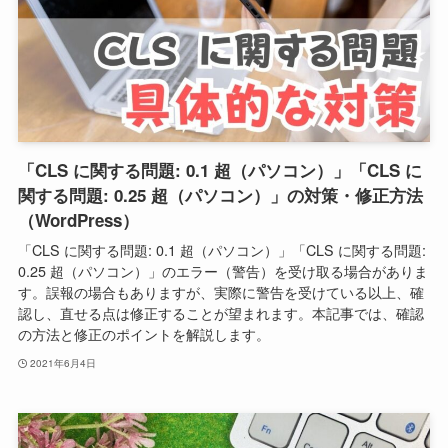
「CLS に関する問題: 0.1 超（パソコン）」「CLS に
関する問題: 0.25 超（パソコン）」の対策・修正方法
（WordPress）
「CLS に関する問題: 0.1 超（パソコン）」「CLS に関する問題:
0.25 超（パソコン）」のエラー（警告）を受け取る場合がありま
す。誤報の場合もありますが、実際に警告を受けている以上、確
認し、直せる点は修正することが望まれます。本記事では、確認
の方法と修正のポイントを解説します。
2021年6月4日