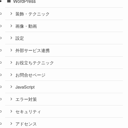
WordPress
装飾・テクニック
画像・動画
設定
外部サービス連携
お役立ちテクニック
お問合せページ
JavaScript
エラー対策
セキュリティ
アドセンス