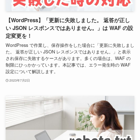
【WordPress】「更新に失敗しました。 返答が正し
い JSON レスポンスではありません。」は WAF の設
定変更を！
WordPress で作業し、保存操作をした場合に「更新に失敗しまし
た。 返答が正しい JSON レスポンスではありません。」と表示
され保存に失敗するケースがあります。多くの場合は、WAF の
制限にひっかかっています。本記事では、エラー発生時の WAF
設定について解説します。
2023年7月2日