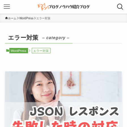
ホーム
WordPress
エラー対策
エラー対策
– category –
WordPress
エラー対策