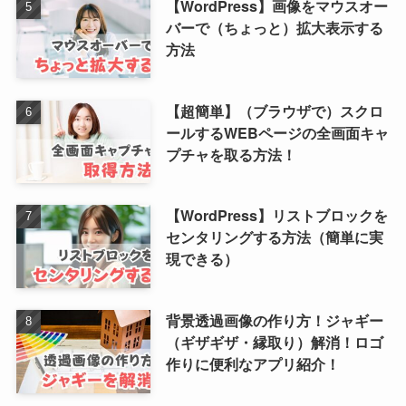
【WordPress】画像をマウスオー
バーで（ちょっと）拡大表示する
方法
【超簡単】（ブラウザで）スクロ
ールするWEBページの全画面キャ
プチャを取る方法！
【WordPress】リストブロックを
センタリングする方法（簡単に実
現できる）
背景透過画像の作り方！ジャギー
（ギザギザ・縁取り）解消！ロゴ
作りに便利なアプリ紹介！