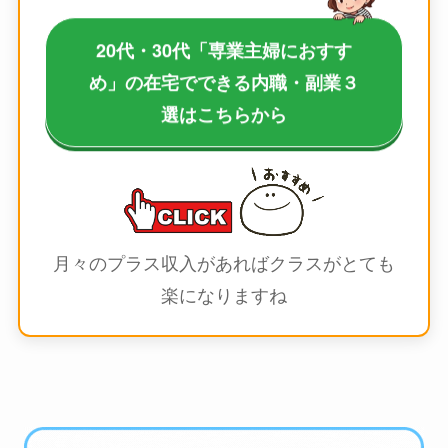
20代・30代「専業主婦におすす
め」の在宅でできる内職・副業３
選はこちらから
月々のプラス収入があればクラスがとても
楽になりますね