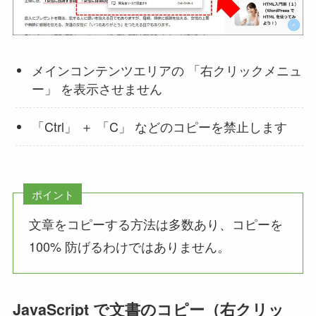
メインコンテンツエリアの 「右クリックメニュ
ー」 を表示させません
「Ctrl」 ＋ 「C」 などのコピーを禁止します
ポイント
文章をコピーする方法は多数あり、コピーを
100% 防げるわけではありません。
JavaScript で文書のコピー（右クリッ