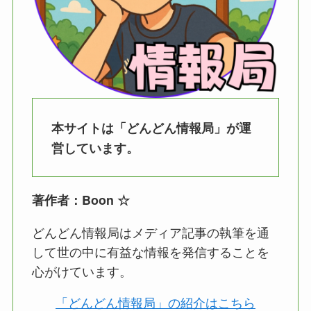
本サイトは「どんどん情報局」が運
営しています。
著作者：Boon ☆
どんどん情報局はメディア記事の執筆を通
して世の中に有益な情報を発信することを
心がけています。
「どんどん情報局」の紹介はこちら