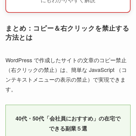
まとめ：コピー＆右クリックを禁止する
方法とは
WordPress で作成したサイトの文章のコピー禁止
（右クリックの禁止）は、簡単な JavaScript （コ
ンテキストメニューの表示の禁止）で実現できま
す。
40代・50代「会社員におすすめ」の在宅で
できる副業５選