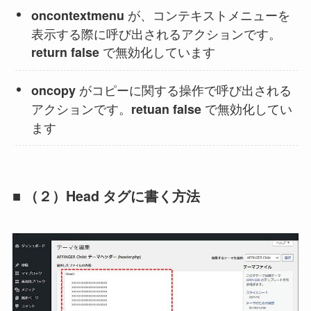
が、コンテキストメニューを
oncontextmenu
表示する際に呼び出されるアクションです。
で無効化しています
return false
がコピーに関する操作で呼び出される
oncopy
アクションです。
で無効化してい
retuan false
ます
■ （２）Head タグに書く方法