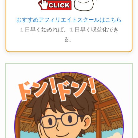
おすすめアフィリエイトスクールはこちら
１日早く始めれば、１日早く収益化でき
る。