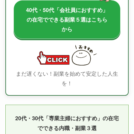
40代・50代「会社員におすすめ」
の在宅でできる副業５選はこちら
から
まだ遅くない！副業を始めて安定した人生
を！
20代・30代「専業主婦におすすめ」の在宅
でできる内職・副業３選