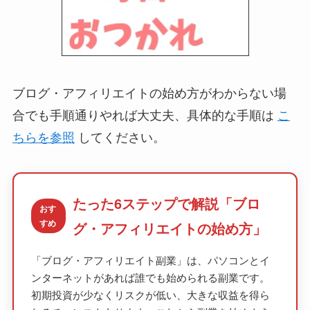
ブログ・アフィリエイトの始め方がわからない場
合でも手順通りやれば大丈夫、具体的な手順は
こ
ちらを参照
してください。
たった6ステップで解説「ブロ
おす
すめ
グ・アフィリエイトの始め方」
「ブログ・アフィリエイト副業」は、パソコンとイ
ンターネットがあれば誰でも始められる副業です。
初期投資が少なくリスクが低い、大きな収益を得ら