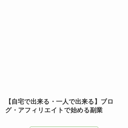
【自宅で出来る・一人で出来る】ブロ
グ・アフィリエイトで始める副業