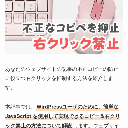
あなたのウェブサイトの記事の不正コピーの防止
に役立つ右クリックを抑制する方法を紹介しま
す。
本記事では、
WirdPressユーザのために、簡単な
JavaScript を使用して実現できるコピー＆右クリ
します。
ウェブサイ
ック禁止の方法について解説