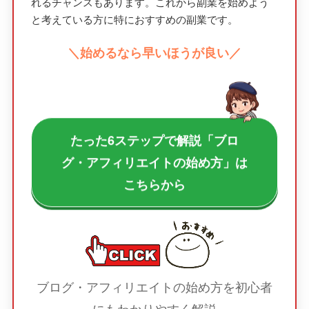
れるチャンスもあります。これから副業を始めよう
と考えている方に特におすすめの副業です。
＼始めるなら早いほうが良い／
たった6ステップで解説「ブロ
グ・アフィリエイトの始め方」は
こちらから
ブログ・アフィリエイトの始め方を初心者
にもわかりやすく解説