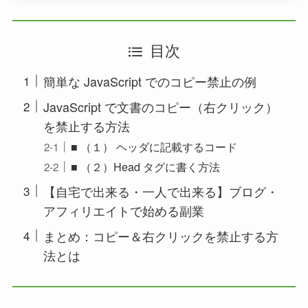
目次
簡単な JavaScript でのコピー禁止の例
JavaScript で文書のコピー（右クリック）
を禁止する方法
■ （１） ヘッダに記載するコード
■ （２）Head タグに書く方法
【自宅で出来る・一人で出来る】ブログ・
アフィリエイトで始める副業
まとめ：コピー＆右クリックを禁止する方
法とは