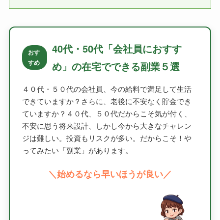
40代・50代「会社員におすす
おす
すめ
め」の在宅でできる副業５選
４０代・５０代の会社員、今の給料で満足して生活
できていますか？さらに、老後に不安なく貯金でき
ていますか？４０代、５０代だからこそ気が付く、
不安に思う将来設計、しかし今から大きなチャレン
ジは難しい。投資もリスクが多い。だからこそ！や
ってみたい「副業」があります。
＼始めるなら早いほうが良い／