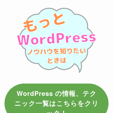
WordPress の情報、テク
ニック一覧はこちらをクリ
ック！