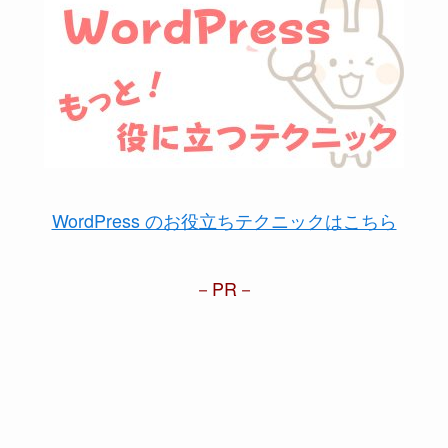
WordPress のお役立ちテクニックはこちら
PR