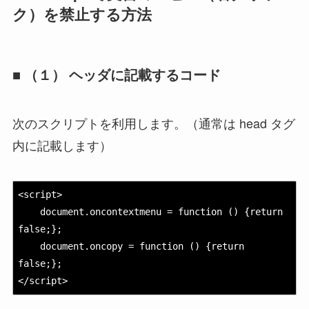
ク）を禁止する方法
■ （１） ヘッダに記載するコード
次のスクリプトを利用します。（通常は head タグ
内に記載します）
<script>

    document.oncontextmenu = function () {return 
false;};

    document.oncopy = function () {return 
false;};

</script>