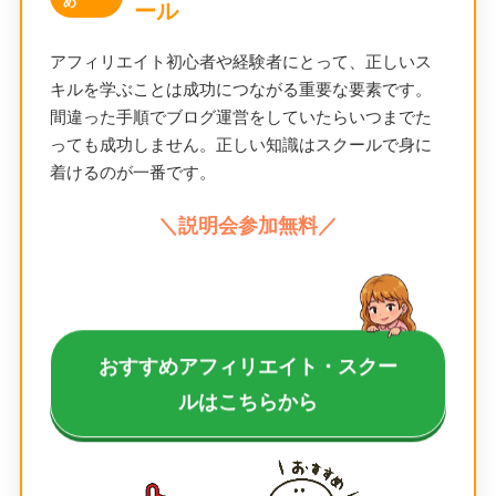
め
ール
アフィリエイト初心者や経験者にとって、正しいス
キルを学ぶことは成功につながる重要な要素です。
間違った手順でブログ運営をしていたらいつまでた
っても成功しません。正しい知識はスクールで身に
着けるのが一番です。
＼説明会参加無料／
おすすめアフィリエイト・スクー
ルはこちらから