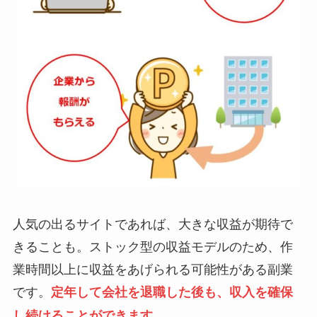
人気の出るサイトであれば、大きな収益が期待で
きることも。ストック型の収益モデルのため、作
業時間以上に収益をあげられる可能性がある副業
です。
定年して会社を退職した後も、収入を確保
し続けることができます。