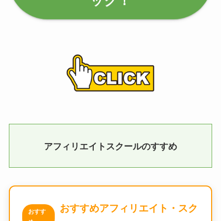
アフィリエイトスクールのすすめ
おすすめアフィリエイト・スク
おすす