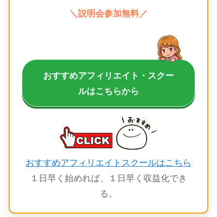
＼説明会参加無料／
おすすめアフィリエイト・スクー
ルはこちらから
おすすめアフィリエイトスクールはこちら
１日早く始めれば、１日早く収益化でき
る。