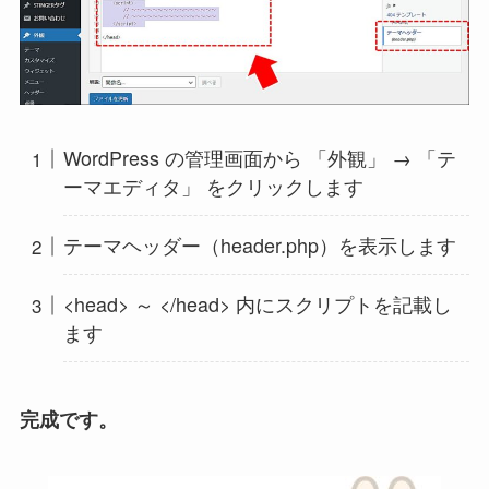
WordPress の管理画面から 「外観」 → 「テ
ーマエディタ」 をクリックします
テーマヘッダー（header.php）を表示します
<head> ～ </head> 内にスクリプトを記載し
ます
完成です。