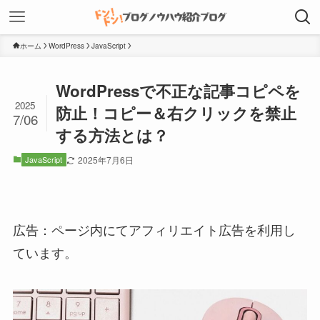
ホーム
WordPress
JavaScript
WordPressで不正な記事コピペを
2025
防止！コピー＆右クリックを禁止
7/06
する方法とは？
JavaScript
2025年7月6日
広告：ページ内にてアフィリエイト広告を利用し
ています。