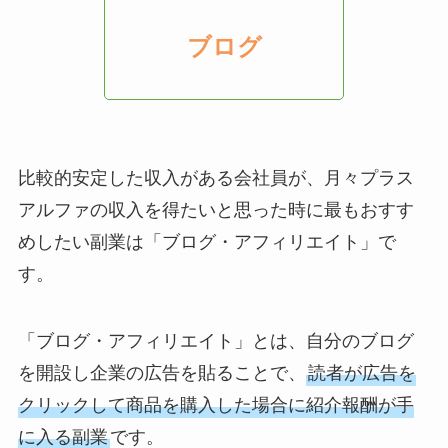
ブログ
比較的安定した収入がある会社員が、月々プラス
アルファの収入を得たいと思った時に最もおすす
めしたい副業は「ブログ・アフィリエイト」で
す。
「ブログ・アフィリエイト」とは、自分のブログ
を開設し企業の広告を貼ることで、
読者が広告を
クリックして商品を購入した場合に紹介報酬が手
に入る副業
です。