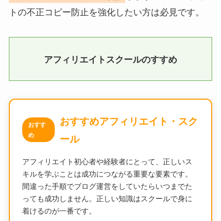
トの不正コピー防止を強化したい方は必見
です。
アフィリエイトスクールのすすめ
おすすめアフィリエイト・スク
おすす
め
ール
アフィリエイト初心者や経験者にとって、正しいス
キルを学ぶことは成功につながる重要な要素です。
間違った手順でブログ運営をしていたらいつまでた
っても成功しません。正しい知識はスクールで身に
着けるのが一番です。