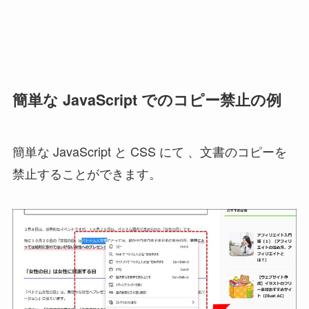
簡単な JavaScript でのコピー禁止の例
簡単な JavaScript と CSS にて 、文書のコピーを
禁止することができます。