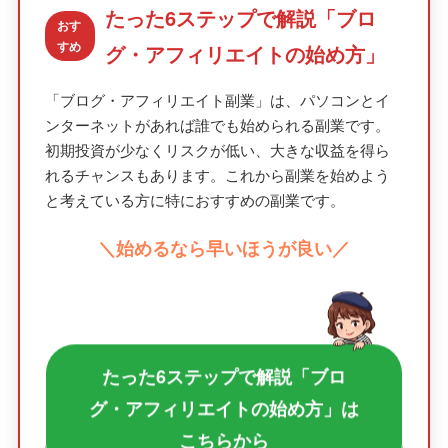
たった6ステップで解説「ブロ
おす
すめ
グ・アフィリエイトの始め方」
「ブログ・アフィリエイト副業」は、パソコンとイ
ンターネットがあれば誰でも始められる副業です。
初期投資が少なくリスクが低い、大きな収益を得ら
れるチャンスもあります。これから副業を始めよう
と考えている方に特におすすめの副業です。
＼始めるなら早いほうが良い／
たった6ステップで解説「ブロ
グ・アフィリエイトの始め方」は
こちらから