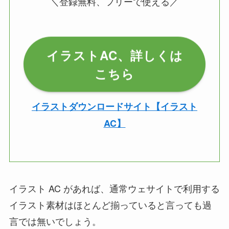
＼登録無料、フリーで使える／
イラストAC、詳しくは
こちら
イラストダウンロードサイト【イラスト
AC】
イラスト AC があれば、通常ウェサイトで利用する
イラスト素材はほとんど揃っていると言っても過
言では無いでしょう。