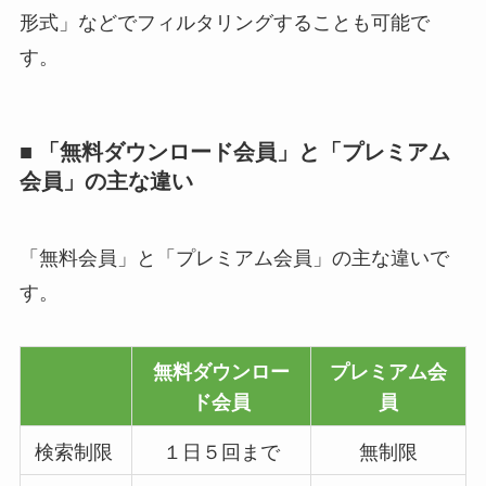
形式」などでフィルタリングすることも可能で
す。
■ 「無料ダウンロード会員」と「プレミアム
会員」の主な違い
「無料会員」と「プレミアム会員」の主な違いで
す。
無料ダウンロー
プレミアム会
ド会員
員
検索制限
１日５回まで
無制限