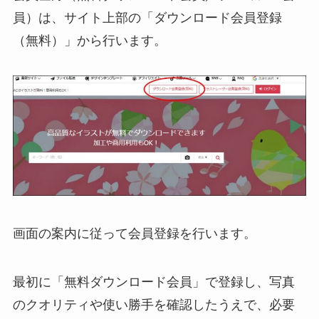
員）は、サイト上部の「ダウンロード会員登録
（無料）」から行います。
画面の案内に従って会員登録を行います。
最初に「無料ダウンロード会員」で登録し、写真
のクオリティや使い勝手を確認したうえで、必要