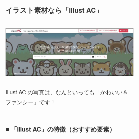
イラスト素材なら「Illust AC」
Illust AC の写真は、なんといっても「かわいい＆
ファンシー」です！
■ 「Illust AC」の特徴（おすすめ要素）