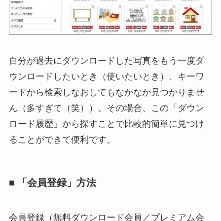
自分が過去にダウンロードした写真をもう一度ダ
ウンロードしたいとき（使いたいとき）、キーワ
ードから検索しなおしてもなかなか見つかりませ
ん（多すぎて（笑））。その場合、この「ダウン
ロード履歴」から探すことで比較的簡単に見つけ
ることができて便利です。
■ 「会員登録」方法
会員登録（無料ダウンロード会員／プレミアム会