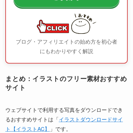
ブログ・アフィリエイトの始め方を初心者
にもわかりやすく解説
まとめ：イラストのフリー素材おすすめ
サイト
ウェブサイトで利用する写真をダウンロードでき
るおすすめサイトは「
イラストダウンロードサイ
ト【イラストAC】
」です。