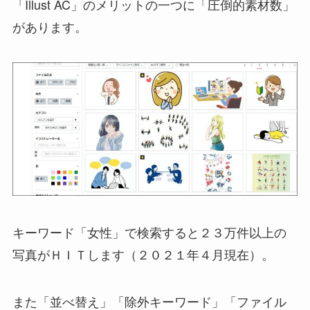
「Illust AC」のメリットの一つに「圧倒的素材数」
があります。
キーワード「女性」で検索すると２３万件以上の
写真がＨＩＴします（２０２１年４月現在）。
また「並べ替え」「除外キーワード」「ファイル