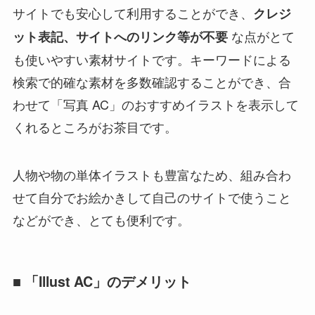
サイトでも安心して利用することができ、
クレジ
な点がとて
ット表記、サイトへのリンク等が不要
も使いやすい素材サイトです。
キーワードによる
検索で的確な素材を多数確認することができ
、合
わせて「写真 AC」のおすすめイラストを表示して
くれるところがお茶目です。
人物や物の単体イラストも豊富なため、組み合わ
せて自分でお絵かきして自己のサイトで使うこと
などができ、とても便利です。
■ 「Illust AC」のデメリット