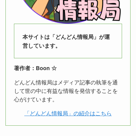
本サイトは「どんどん情報局」が運
営しています。
著作者：Boon ☆
どんどん情報局はメディア記事の執筆を通
して世の中に有益な情報を発信することを
心がけています。
「どんどん情報局」の紹介はこちら