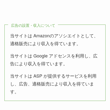
広告の設置・収入について
当サイトは Amazonのアソシエイトとして、
適格販売により収入を得ています。
当サイトは Google アドセンスを利用し、広
告により収入を得ています。
当サイトは ASP が提供するサービスを利用
し、広告、適格販売により収入を得ていま
す。