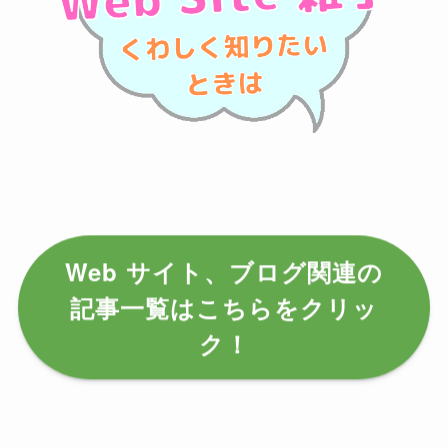
Web サイト、ブログ関連の
記事一覧はこちらをクリッ
ク！