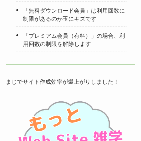
「無料ダウンロード会員」は利用回数に
制限があるのが玉にキズです
「プレミアム会員（有料）」の場合、利
用回数の制限を解除します
まじでサイト作成効率が爆上がりしました！