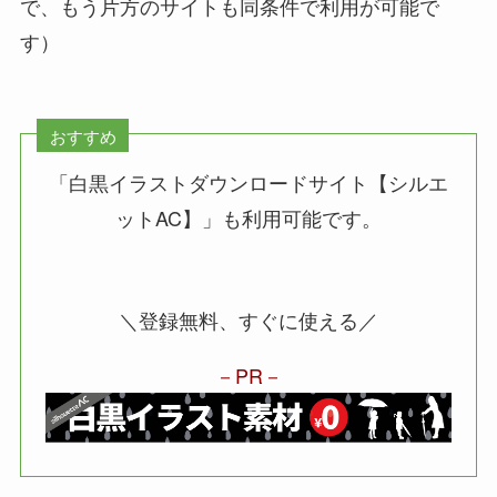
で、もう片方のサイトも同条件で利用が可能で
す）
おすすめ
「白黒イラストダウンロードサイト【シルエ
ットAC】」
も利用可能です。
＼登録無料、すぐに使える／
PR