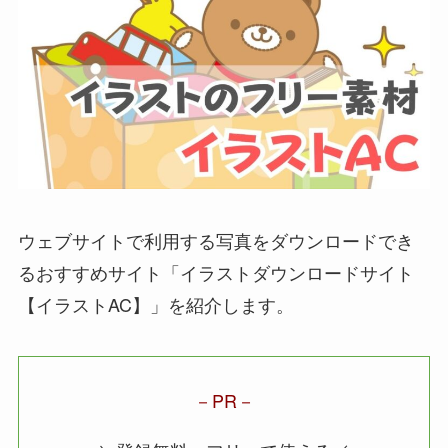
ウェブサイトで利用する写真をダウンロードでき
るおすすめサイト
「イラストダウンロードサイト
【イラストAC】」
を紹介します。
PR