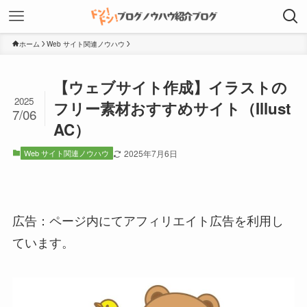
ホーム
Web サイト関連ノウハウ
【ウェブサイト作成】イラストの
2025
フリー素材おすすめサイト（Illust
7/06
AC）
Web サイト関連ノウハウ
2025年7月6日
広告：ページ内にてアフィリエイト広告を利用し
ています。