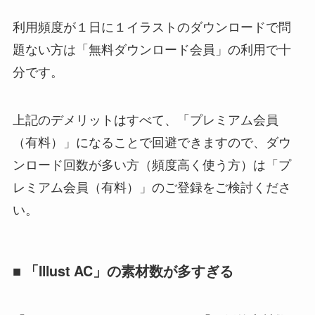
利用頻度が１日に１イラストのダウンロードで問
題ない方は「無料ダウンロード会員」の利用で十
分です。
上記のデメリットはすべて、「プレミアム会員
（有料）」になることで回避できますので、ダウ
ンロード回数が多い方（頻度高く使う方）は「プ
レミアム会員（有料）」のご登録をご検討くださ
い。
■ 「Illust AC」の素材数が多すぎる