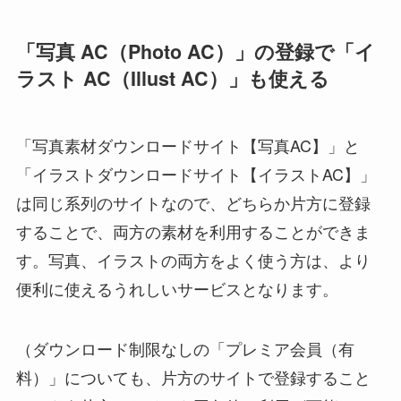
「写真 AC（Photo AC）」の登録で「イ
ラスト AC（Illust AC）」も使える
「写真素材ダウンロードサイト【写真AC】」
と
「イラストダウンロードサイト【イラストAC】」
は同じ系列のサイトなので、どちらか片方に登録
することで、両方の素材を利用することができま
す。写真、イラストの両方をよく使う方は、より
便利に使えるうれしいサービスとなります。
（ダウンロード制限なしの「プレミア会員（有
料）」についても、片方のサイトで登録すること