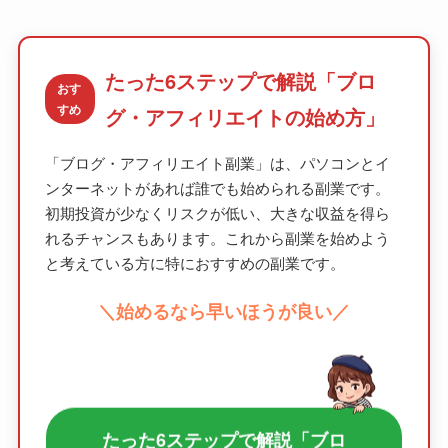
たった6ステップで解説「ブロ
おす
すめ
グ・アフィリエイトの始め方」
「ブログ・アフィリエイト副業」は、パソコンとイ
ンターネットがあれば誰でも始められる副業です。
初期投資が少なくリスクが低い、大きな収益を得ら
れるチャンスもあります。これから副業を始めよう
と考えている方に特におすすめの副業です。
＼始めるなら早いほうが良い／
たった6ステップで解説「ブロ