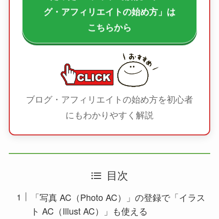
グ・アフィリエイトの始め方」は
こちらから
ブログ・アフィリエイトの始め方を初心者
にもわかりやすく解説
目次
「写真 AC（Photo AC）」の登録で「イラス
ト AC（Illust AC）」も使える