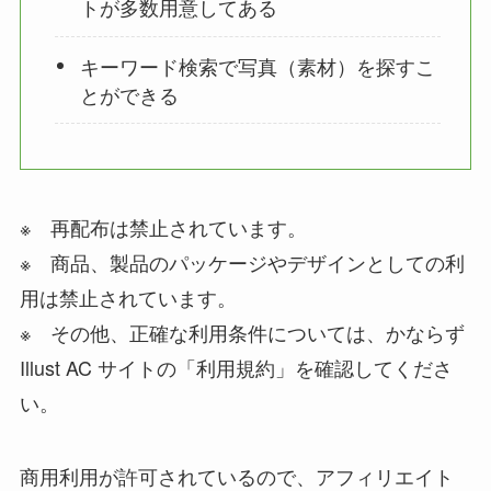
トが多数用意してある
キーワード検索で写真（素材）を探すこ
とができる
※ 再配布は禁止されています。
※ 商品、製品のパッケージやデザインとしての利
用は禁止されています。
※ その他、正確な利用条件については、かならず
Illust AC サイトの「利用規約」を確認してくださ
い。
商用利用が許可されているので、アフィリエイト