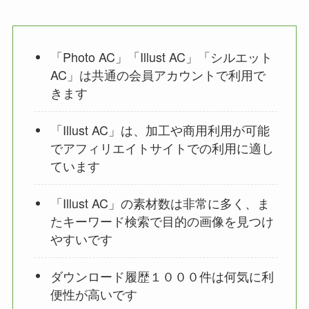
「Photo AC」「Illust AC」「シルエット
AC」は共通の会員アカウントで利用で
きます
「Illust AC」は、加工や商用利用が可能
でアフィリエイトサイトでの利用に適し
ています
「Illust AC」の素材数は非常に多く、ま
たキーワード検索で目的の画像を見つけ
やすいです
ダウンロード履歴１０００件は何気に利
便性が高いです