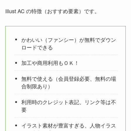
Illust AC の特徴（おすすめ要素）です。
かわいい（ファンシー）が無料でダウン
ロードできる
加工や商用利用もＯＫ！
無料で使える（会員登録必要、無料の場
合制限あり）
利用時のクレジット表記、リンク等は不
要
イラスト素材が豊富すぎる、人物イラス