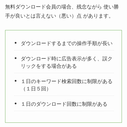
無料ダウンロード会員の場合、残念ながら
使い勝
手が良いとは言えない（悪い）点
があります。
ダウンロードするまでの操作手順が長い
ダウンロード時に広告表示が多く、誤ク
リックをする場合がある
１日のキーワード検索回数に制限がある
（１日５回）
１日のダウンロード回数に制限がある