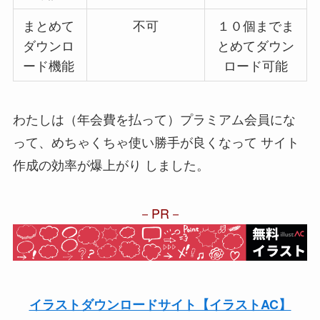
まとめて
不可
１０個までま
ダウンロ
とめてダウン
ード機能
ロード可能
わたしは（年会費を払って）プラミアム会員にな
って、めちゃくちゃ使い勝手が良くなって
サイト
作成の効率が爆上がり
しました。
PR
イラストダウンロードサイト【イラストAC】