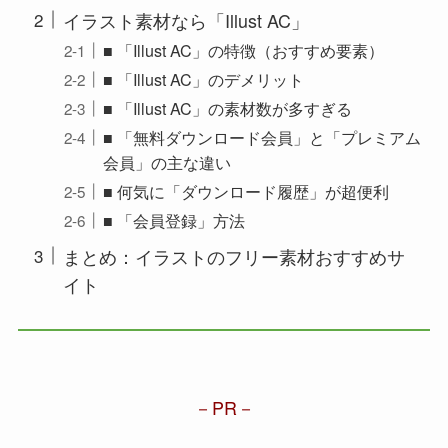
イラスト素材なら「Illust AC」
■ 「Illust AC」の特徴（おすすめ要素）
■ 「Illust AC」のデメリット
■ 「Illust AC」の素材数が多すぎる
■ 「無料ダウンロード会員」と「プレミアム
会員」の主な違い
■ 何気に「ダウンロード履歴」が超便利
■ 「会員登録」方法
まとめ：イラストのフリー素材おすすめサ
イト
PR