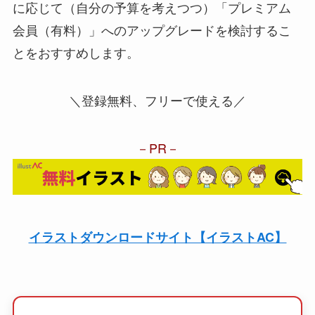
に応じて（自分の予算を考えつつ）「プレミアム
会員（有料）」へのアップグレードを検討するこ
とをおすすめします。
＼登録無料、フリーで使える／
PR
イラストダウンロードサイト【イラストAC】