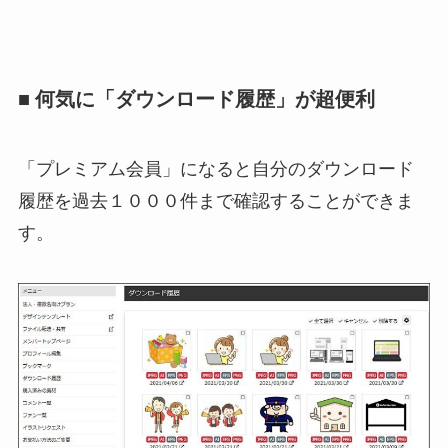
■ 何気に「ダウンロード履歴」が超便利
「プレミアム会員」になると自分のダウンロード
履歴を過去１０００件まで確認することができま
す。