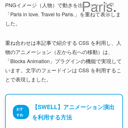
Paris
.
PNGイメージ（人物）で動きを出しつつ、文字
「Paris in love. Travel to Paris.」を重ねて表示しま
した。
重ね合わせは本記事で紹介する CSS を利用し、人
物のアニメーション（左から右への移動）は、
「Blocks Animation」プラグインの機能で実現して
います。文字のフェードインは CSS を利用するこ
とで表現しました。
【SWELL】アニメーション演出
おす
すめ
を利用する方法