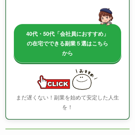
40代・50代「会社員におすすめ」
の在宅でできる副業５選はこちら
から
まだ遅くない！副業を始めて安定した人生
を！