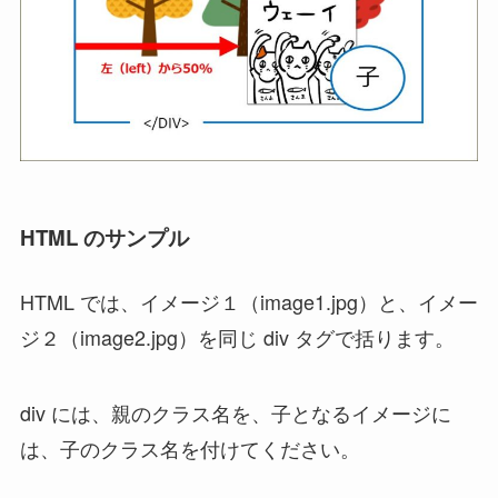
HTML のサンプル
HTML では、イメージ１（image1.jpg）と、イメー
ジ２（image2.jpg）を同じ div タグで括ります。
div には、親のクラス名を、子となるイメージに
は、子のクラス名を付けてください。