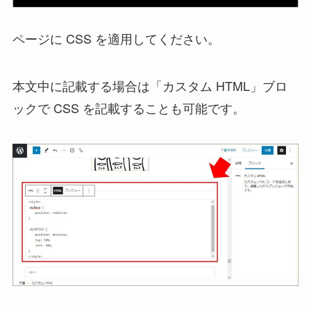
ページに CSS を適用してください。
本文中に記載する場合は「カスタム HTML」ブロ
ックで CSS を記載することも可能です。