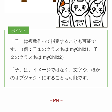
ポイント
「子」は複数作って指定することも可能で
す。（例：子１のクラス名は myChild1、子
２のクラス名は myChild2）
「子」は、イメージではなく、文字や、ほか
のオブジェクトにすることも可能です。
PR