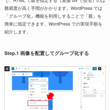
難易度が高く手間がかかります。WordPress では
「グループ化」機能を利用しすることで「親」を
簡単に指定できます。WordPress での実現手順を
紹介します。
Step.1 画像を配置してグループ化する