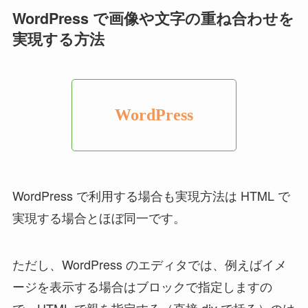
WordPress で画像や文字の重ね合わせを
実現する方法
WordPress
WordPress で利用する場合も実現方法は HTML で
実現する場合とほぼ同一です。
ただし、WordPress のエディタでは、例えばイメ
ージを表示する場合はブロックで指定しますの
で、HTML で親を指定する（直接 div で括る）のは