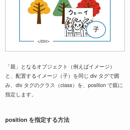
「親」となるオブジェクト（例えばイメージ）
と、配置するイメージ（子）を同じ div タグで囲
み、div タグのクラス（class）を、position で親に
指定します。
position を指定する方法