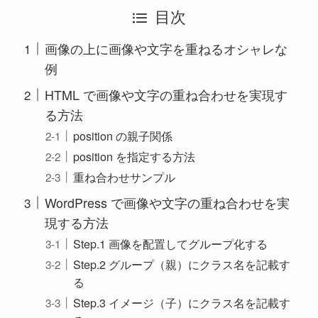
目次
画像の上に画像や文字を重ねるオシャレな
例
HTML で画像や文字の重ね合わせを実現す
る方法
position の親子関係
position を指定する方法
重ね合わせサンプル
WordPress で画像や文字の重ね合わせを実
現する方法
Step.1 画像を配置してグループ化する
Step.2 グループ（親）にクラス名を記載す
る
Step.3 イメージ（子）にクラス名を記載す