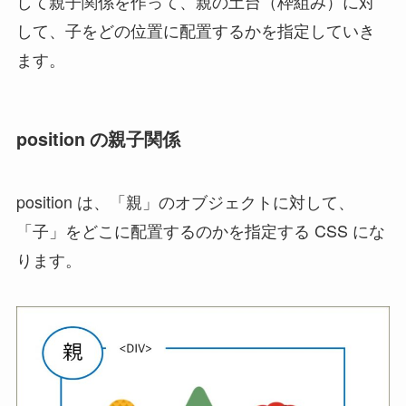
して親子関係を作って、親の土台（枠組み）に対
して、子をどの位置に配置するかを指定していき
ます。
position の親子関係
position は、「親」のオブジェクトに対して、
「子」をどこに配置するのかを指定する CSS にな
ります。