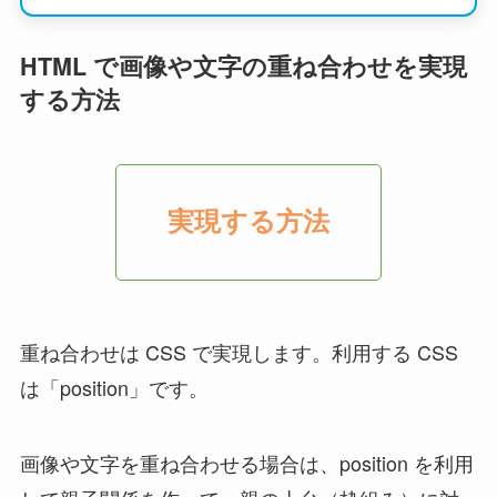
HTML で画像や文字の重ね合わせを実現
する方法
実現する方法
重ね合わせは CSS で実現します。利用する CSS
は「position」です。
画像や文字を重ね合わせる場合は、position を利用