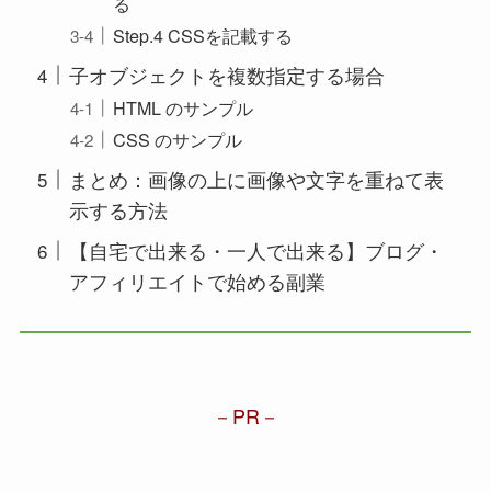
る
Step.4 CSSを記載する
子オブジェクトを複数指定する場合
HTML のサンプル
CSS のサンプル
まとめ：画像の上に画像や文字を重ねて表
示する方法
【自宅で出来る・一人で出来る】ブログ・
アフィリエイトで始める副業
PR