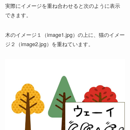
実際にイメージを重ね合わせると次のように表示
できます。
木のイメージ１（image1.jpg）の上に、猫のイメー
ジ２（image2.jpg）を重ねています。