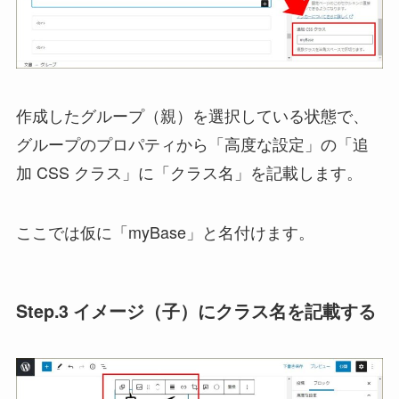
作成したグループ（親）を選択している状態で、
グループのプロパティから「高度な設定」の「追
加 CSS クラス」に「クラス名」を記載します。
ここでは仮に「myBase」と名付けます。
Step.3 イメージ（子）にクラス名を記載する