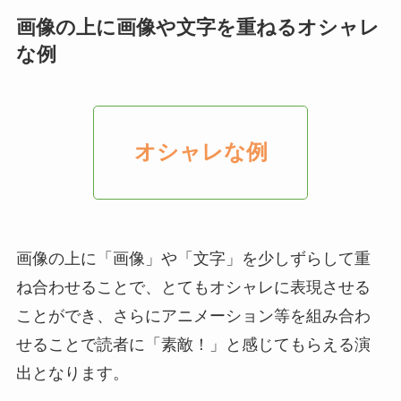
画像の上に画像や文字を重ねるオシャレ
な例
オシャレな例
画像の上に「画像」や「文字」を少しずらして重
ね合わせることで、とてもオシャレに表現させる
ことができ、さらにアニメーション等を組み合わ
せることで読者に「素敵！」と感じてもらえる演
出となります。