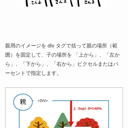
親用のイメージを div タグで括って親の場所（範
囲）を固定して、子の場所を 「上から」、「左か
ら」、「下から」、「右から」ピクセルまたはパ
ーセントで指定します。