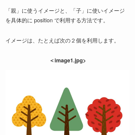
「親」に使うイメージと、「子」に使いイメージ
を具体的に position で利用する方法です。
イメージは、たとえば次の２個を利用します。
＜image1.jpg>