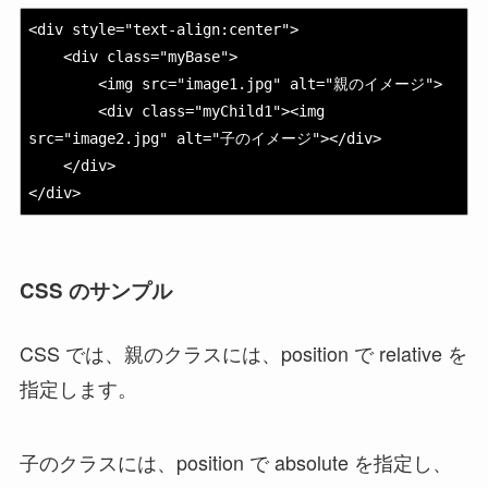
<div style="text-align:center">

    <div 
class="myBase"
>

        <img src="image1.jpg" alt="親のイメージ">

        <div 
class="myChild1"
><img 
src="image2.jpg" alt="子のイメージ"></div>

    </div>

</div>
CSS のサンプル
CSS では、親のクラスには、position で relative を
指定します。
子のクラスには、position で absolute を指定し、