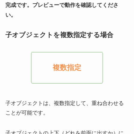
完成です。プレビューで動作を確認してくださ
い。
子オブジェクトを複数指定する場合
複数指定
子オブジェクトは、複数指定して、重ね合わせる
ことが可能です。
子オブジェクトの上下（どれを前面に出すか）に