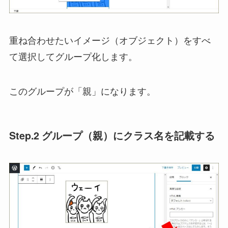
重ね合わせたいイメージ（オブジェクト）をすべ
て選択してグループ化します。
このグループが「親」になります。
Step.2 グループ（親）にクラス名を記載する