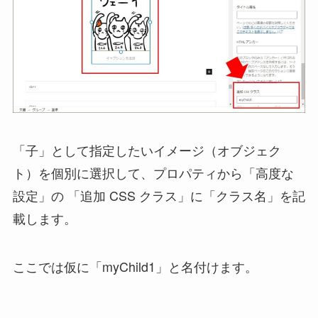
「子」として指定したいイメージ（オブジェク
ト）を個別に選択して、プロパティから「高度な
設定」の 「追加 CSS クラス」に「クラス名」を記
載します。
ここでは仮に「myChild1」と名付けます。