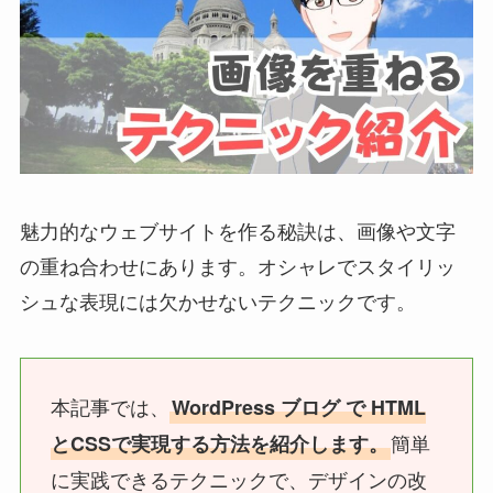
魅力的なウェブサイトを作る秘訣は、画像や文字
の重ね合わせにあります。
オシャレでスタイリッ
シュな表現には欠かせないテクニック
です。
本記事では、
WordPress ブログ で HTML
簡単
とCSSで実現する方法を紹介します。
に実践できるテクニックで、デザインの改