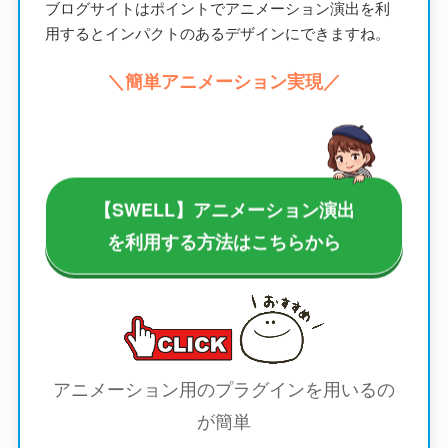
ブログサイトはポイントでアニメーション演出を利
用するとインパクトのあるデザインにできますね。
＼簡単アニメーション実現／
【SWELL】アニメーション演出
を利用する方法はこちらから
アニメーション用のプラグインを用いるの
が簡単