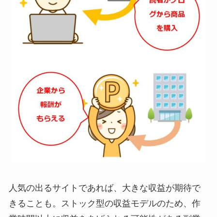
人気の出るサイトであれば、大きな収益が期待で
きることも。ストック型の収益モデルのため、作