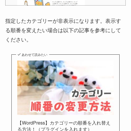
指定したカテゴリーが非表示になります。表示す
る順番を変えたい場合は以下の記事を参考にして
ください。
あわせて読みたい
【WordPress】カテゴリーの順番を入れ替え
る方法！（プラグインを入れます）