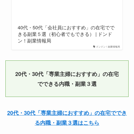
40代・50代「会社員におすすめ」の在宅でで
きる副業５選（初心者でもできる） | ドンド
ン！副業情報局
ドンドン！副業情報局
20代・30代「専業主婦におすすめ」の在宅
でできる内職・副業３選
20代・30代「専業主婦におすすめ」の在宅ででき
る内職・副業３選はこちら