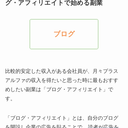
グ・アフィリエイトで始める副業
ブログ
比較的安定した収入がある会社員が、月々プラス
アルファの収入を得たいと思った時に最もおすす
めしたい副業は「ブログ・アフィリエイト」で
す。
「ブログ・アフィリエイト」とは、自分のブログ
を開設し企業の広告を貼ることで、
読者が広告を