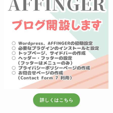
詳しくはこちら