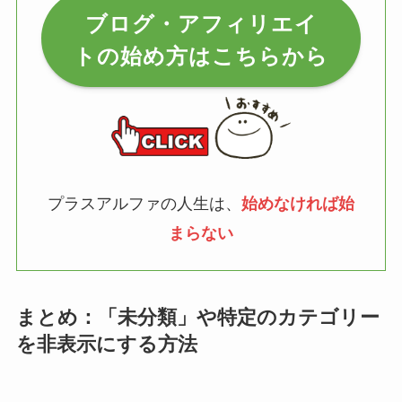
ブログ・アフィリエイ
トの始め方はこちらから
プラスアルファの人生は、
始めなければ始
まらない
まとめ：「未分類」や特定のカテゴリー
を非表示にする方法