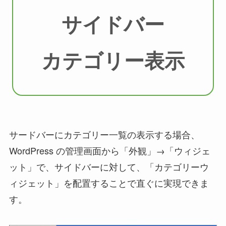
サイドバー
カテゴリー表示
サードバーにカテゴリー一覧の表示する場合、
WordPress の管理画面から「外観」→「ウィジェ
ット」で、サイドバーに対して、「カテゴリーウ
ィジェット」を配置することで直ぐに実現できま
す。