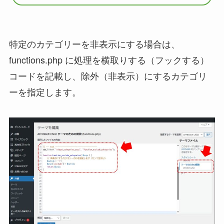
特定のカテゴリーを非表示にする場合は、
functions.php に処理を横取りする（フックする）
コードを記載し、除外（非表示）にするカテゴリ
ーを指定します。