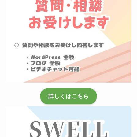
詳しくはこちら