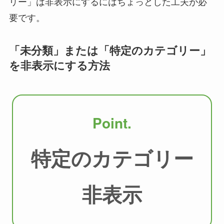
リー」は非表示にするにはちょっとした工夫が必
要です。
「未分類」または「特定のカテゴリー」
を非表示にする方法
Point.
特定のカテゴリー
非表示