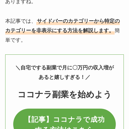
ありますね。
本記事では、
サイドバーのカテゴリーから特定の
簡
カテゴリーを非表示にする方法を解説します。
単です。
＼自宅でする副業で月に〇万円の収入増が
あると嬉しすぎる！／
ココナラ副業を始めよう
【記事】ココナラで成功
する方法はこちら