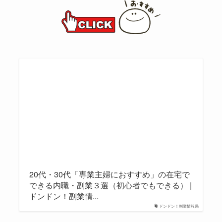
20代・30代「専業主婦におすすめ」の在宅で
できる内職・副業３選（初心者でもできる） |
ドンドン！副業情...
ドンドン！副業情報局