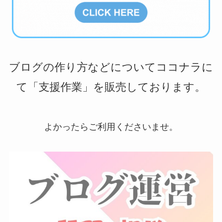
ブログの作り方などについてココナラに
て「支援作業」を販売しております。
よかったらご利用くださいませ。