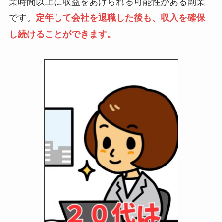
業時間以上に収益をあげられる可能性がある副業
です。
定年して会社を退職した後も、収入を確保
し続けることができます。