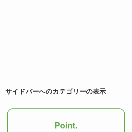
サイドバーへのカテゴリーの表示
Point.