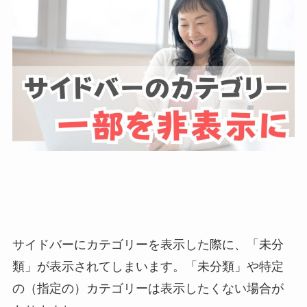
サイドバーにカテゴリーを表示した際に、
「未分
類」が表示されてしまいます
。「未分類」や特定
の（指定の）カテゴリーは表示したくない場合が