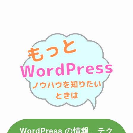
WordPress の情報、テク