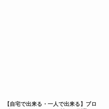
【自宅で出来る・一人で出来る】ブロ