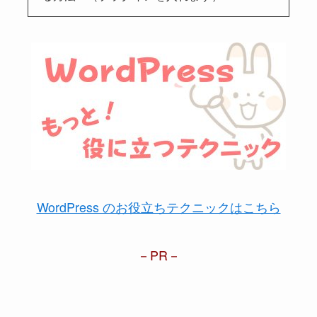
WordPress のお役立ちテクニックはこちら
PR