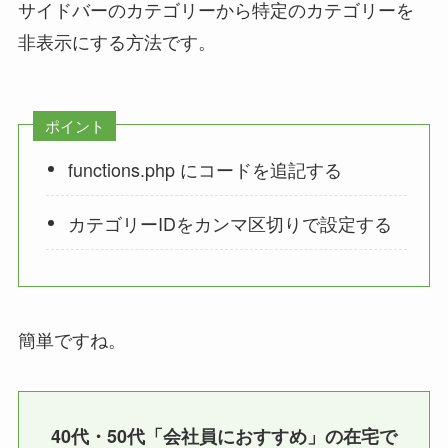
サイドバーのカテゴリーから特定のカテゴリーを
非表示にする方法です。
ポイント
functions.php にコードを追記する
カテゴリーIDをカンマ区切りで設定する
簡単ですね。
40代・50代「会社員におすすめ」の在宅で