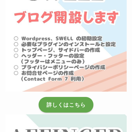
詳しくはこちら