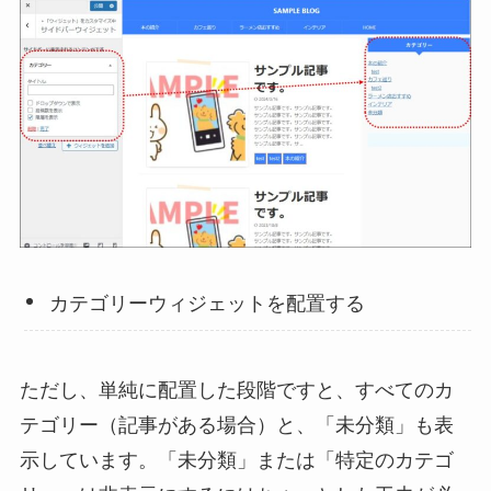
カテゴリーウィジェットを配置する
ただし、単純に配置した段階ですと、すべてのカ
テゴリー（記事がある場合）と、「未分類」も表
示しています。「未分類」または「特定のカテゴ