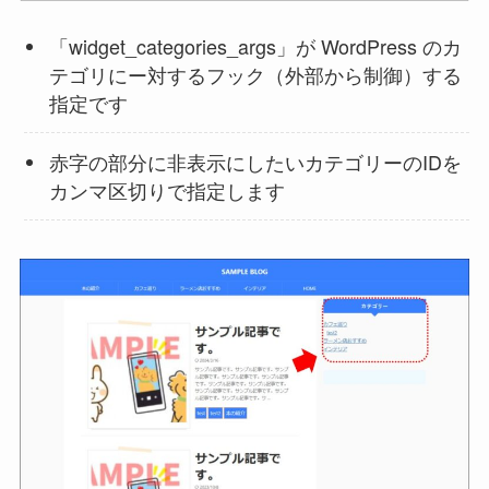
「widget_categories_args」が WordPress のカ
テゴリにー対するフック（外部から制御）する
指定です
赤字の部分に非表示にしたいカテゴリーのIDを
カンマ区切りで指定します