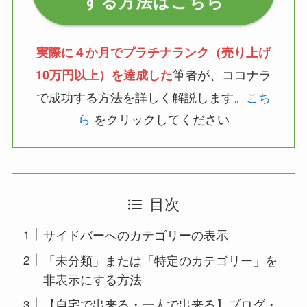
実際に４か月でプラチナランク（売り上げ
筆者が、ココナラ
10万円以上）を達成した
で成功する方法を詳しく解説します。
こち
ら
をクリックしてください
目次
サイドバーへのカテゴリーの表示
「未分類」または「特定のカテゴリー」を
非表示にする方法
【自宅で出来る・一人で出来る】ブログ・