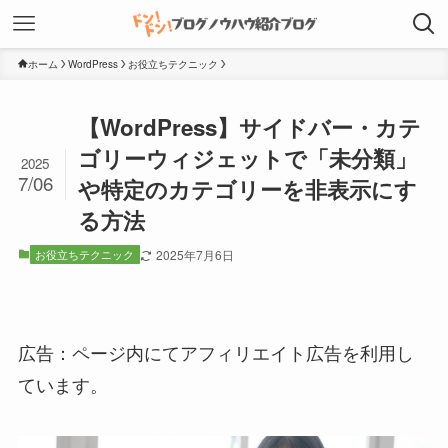
ホーム
WordPress
お役立ちテクニック
【WordPress】サイドバー・カテ
ゴリーウィジェットで「未分類」
2025
7/06
や特定のカテゴリーを非表示にす
る方法
お役立ちテクニック
2025年7月6日
広告：ページ内にてアフィリエイト広告を利用し
ています。