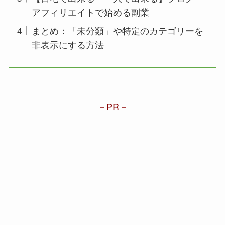
アフィリエイトで始める副業
まとめ：「未分類」や特定のカテゴリーを
非表示にする方法
PR